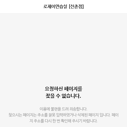
로제이연습실 [신촌점]
요청하신 페이지를
찾을 수 없습니다.
이용에 불편을 드려 죄송합니다.
찾으시는 페이지는 주소를 잘못 입력하였거나 삭제된 페이지 입니다. 페이
지 주소를 다시 한 번 확인해 주시기 바랍니다.