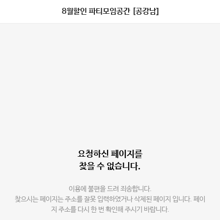
8월할인 파티모임공간 [공강남]
요청하신 페이지를
찾을 수 없습니다.
이용에 불편을 드려 죄송합니다.
찾으시는 페이지는 주소를 잘못 입력하였거나 삭제된 페이지 입니다. 페이
지 주소를 다시 한 번 확인해 주시기 바랍니다.