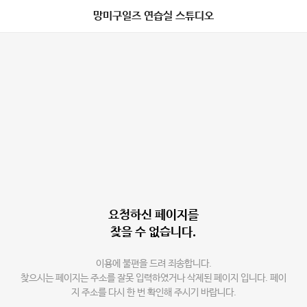
망미구일즈 연습실 스튜디오
요청하신 페이지를
찾을 수 없습니다.
이용에 불편을 드려 죄송합니다.
찾으시는 페이지는 주소를 잘못 입력하였거나 삭제된 페이지 입니다. 페이
지 주소를 다시 한 번 확인해 주시기 바랍니다.