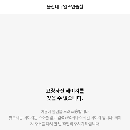
울산대구일즈연습실
요청하신 페이지를
찾을 수 없습니다.
이용에 불편을 드려 죄송합니다.
찾으시는 페이지는 주소를 잘못 입력하였거나 삭제된 페이지 입니다. 페이
지 주소를 다시 한 번 확인해 주시기 바랍니다.