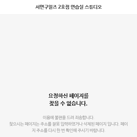
서면구일즈 2호점 연습실 스튜디오
요청하신 페이지를
찾을 수 없습니다.
이용에 불편을 드려 죄송합니다.
찾으시는 페이지는 주소를 잘못 입력하였거나 삭제된 페이지 입니다. 페이
지 주소를 다시 한 번 확인해 주시기 바랍니다.