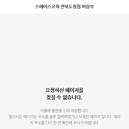
스페이스코웍 전북도청점 비상주
요청하신 페이지를
찾을 수 없습니다.
이용에 불편을 드려 죄송합니다.
찾으시는 페이지는 주소를 잘못 입력하였거나 삭제된 페이지 입니다. 페이
지 주소를 다시 한 번 확인해 주시기 바랍니다.