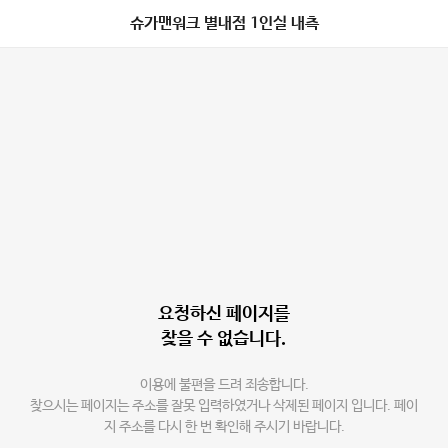
슈가맨워크 별내점 1인실 내측
요청하신 페이지를
찾을 수 없습니다.
이용에 불편을 드려 죄송합니다.
찾으시는 페이지는 주소를 잘못 입력하였거나 삭제된 페이지 입니다. 페이
지 주소를 다시 한 번 확인해 주시기 바랍니다.