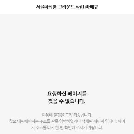
서울파티룸 그라운드 with바베큐
요청하신 페이지를
찾을 수 없습니다.
이용에 불편을 드려 죄송합니다.
찾으시는 페이지는 주소를 잘못 입력하였거나 삭제된 페이지 입니다. 페이
지 주소를 다시 한 번 확인해 주시기 바랍니다.