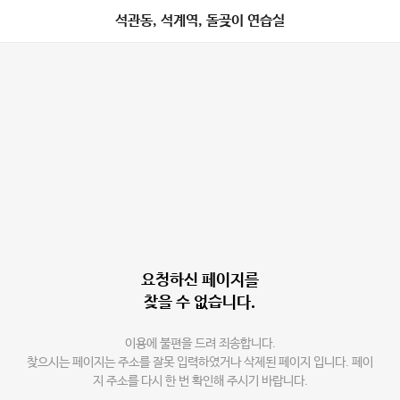
석관동, 석계역, 돌곶이 연습실
요청하신 페이지를
찾을 수 없습니다.
이용에 불편을 드려 죄송합니다.
찾으시는 페이지는 주소를 잘못 입력하였거나 삭제된 페이지 입니다. 페이
지 주소를 다시 한 번 확인해 주시기 바랍니다.