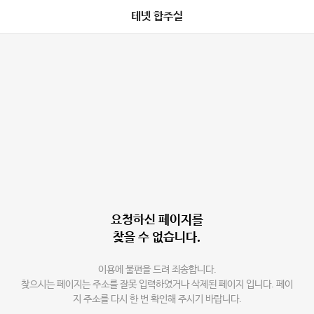
테넷 합주실
요청하신 페이지를
찾을 수 없습니다.
이용에 불편을 드려 죄송합니다.
찾으시는 페이지는 주소를 잘못 입력하였거나 삭제된 페이지 입니다. 페이
지 주소를 다시 한 번 확인해 주시기 바랍니다.