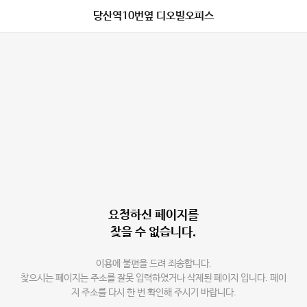
당산역10번옆 디오빌오피스
요청하신 페이지를
찾을 수 없습니다.
이용에 불편을 드려 죄송합니다.
찾으시는 페이지는 주소를 잘못 입력하였거나 삭제된 페이지 입니다. 페이
지 주소를 다시 한 번 확인해 주시기 바랍니다.