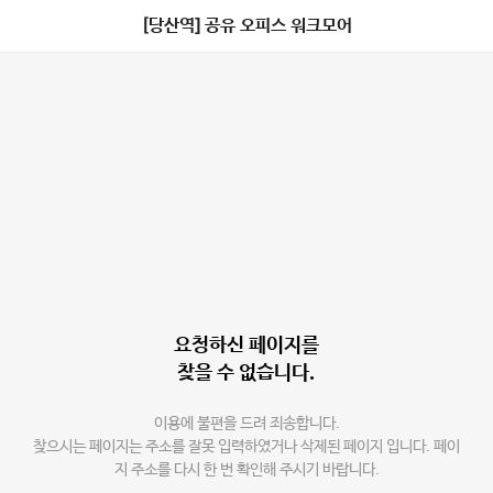
[당산역] 공유 오피스 워크모어
요청하신 페이지를
찾을 수 없습니다.
이용에 불편을 드려 죄송합니다.
찾으시는 페이지는 주소를 잘못 입력하였거나 삭제된 페이지 입니다. 페이
지 주소를 다시 한 번 확인해 주시기 바랍니다.