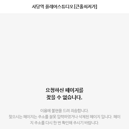
사당역 플레어스튜디오[큰홀최저가]
요청하신 페이지를
찾을 수 없습니다.
이용에 불편을 드려 죄송합니다.
찾으시는 페이지는 주소를 잘못 입력하였거나 삭제된 페이지 입니다. 페이
지 주소를 다시 한 번 확인해 주시기 바랍니다.