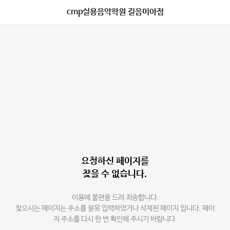
cmp실용음악학원 길음미아점
요청하신 페이지를
찾을 수 없습니다.
이용에 불편을 드려 죄송합니다.
찾으시는 페이지는 주소를 잘못 입력하였거나 삭제된 페이지 입니다. 페이
지 주소를 다시 한 번 확인해 주시기 바랍니다.