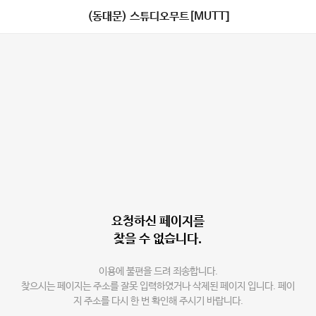
(동대문) 스튜디오무트[MUTT]
요청하신 페이지를
찾을 수 없습니다.
이용에 불편을 드려 죄송합니다.
찾으시는 페이지는 주소를 잘못 입력하였거나 삭제된 페이지 입니다. 페이
지 주소를 다시 한 번 확인해 주시기 바랍니다.