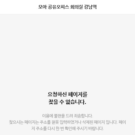
모아 공유오피스 회의실 강남역
요청하신 페이지를
찾을 수 없습니다.
이용에 불편을 드려 죄송합니다.
찾으시는 페이지는 주소를 잘못 입력하였거나 삭제된 페이지 입니다. 페이
지 주소를 다시 한 번 확인해 주시기 바랍니다.