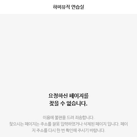
하퍼뮤직 연습실
요청하신 페이지를
찾을 수 없습니다.
이용에 불편을 드려 죄송합니다.
찾으시는 페이지는 주소를 잘못 입력하였거나 삭제된 페이지 입니다. 페이
지 주소를 다시 한 번 확인해 주시기 바랍니다.