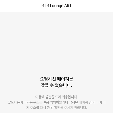
RTR Lounge ART
요청하신 페이지를
찾을 수 없습니다.
이용에 불편을 드려 죄송합니다.
찾으시는 페이지는 주소를 잘못 입력하였거나 삭제된 페이지 입니다. 페이
지 주소를 다시 한 번 확인해 주시기 바랍니다.