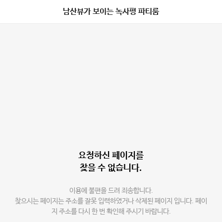
남산뷰가 보이는 녹사평 파티룸
요청하신 페이지를
찾을 수 없습니다.
이용에 불편을 드려 죄송합니다.
찾으시는 페이지는 주소를 잘못 입력하였거나 삭제된 페이지 입니다. 페이
지 주소를 다시 한 번 확인해 주시기 바랍니다.