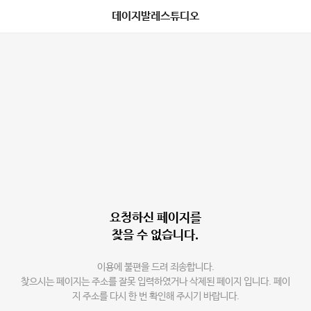
데이지발레스튜디오
요청하신 페이지를
찾을 수 없습니다.
이용에 불편을 드려 죄송합니다.
찾으시는 페이지는 주소를 잘못 입력하였거나 삭제된 페이지 입니다. 페이
지 주소를 다시 한 번 확인해 주시기 바랍니다.