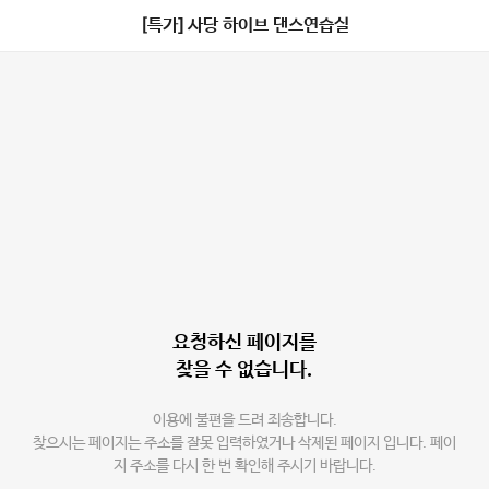
[특가] 사당 하이브 댄스연습실
요청하신 페이지를
찾을 수 없습니다.
이용에 불편을 드려 죄송합니다.
찾으시는 페이지는 주소를 잘못 입력하였거나 삭제된 페이지 입니다. 페이
지 주소를 다시 한 번 확인해 주시기 바랍니다.