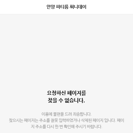
안양 파티룸 써니데이
요청하신 페이지를
찾을 수 없습니다.
이용에 불편을 드려 죄송합니다.
찾으시는 페이지는 주소를 잘못 입력하였거나 삭제된 페이지 입니다. 페이
지 주소를 다시 한 번 확인해 주시기 바랍니다.