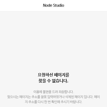
Node Studio
요청하신 페이지를
찾을 수 없습니다.
이용에 불편을 드려 죄송합니다.
찾으시는 페이지는 주소를 잘못 입력하였거나 삭제된 페이지 입니다. 페이
지 주소를 다시 한 번 확인해 주시기 바랍니다.