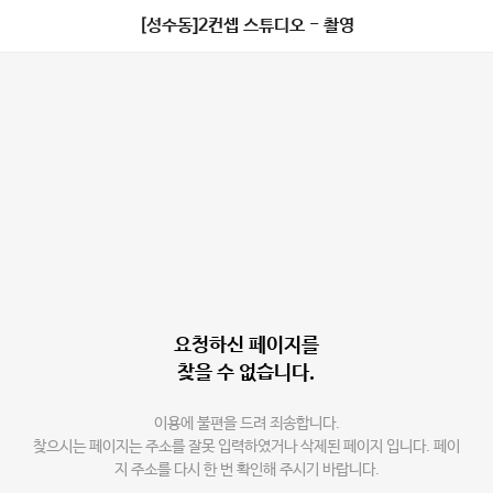
[성수동]2컨셉 스튜디오 - 촬영
요청하신 페이지를
찾을 수 없습니다.
이용에 불편을 드려 죄송합니다.
찾으시는 페이지는 주소를 잘못 입력하였거나 삭제된 페이지 입니다. 페이
지 주소를 다시 한 번 확인해 주시기 바랍니다.