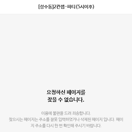
[성수동]2컨셉-파티(5시이후)
요청하신 페이지를
찾을 수 없습니다.
이용에 불편을 드려 죄송합니다.
찾으시는 페이지는 주소를 잘못 입력하였거나 삭제된 페이지 입니다. 페이
지 주소를 다시 한 번 확인해 주시기 바랍니다.