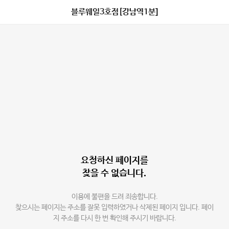
블루웨일3호점[강남역1분]
요청하신 페이지를
찾을 수 없습니다.
이용에 불편을 드려 죄송합니다.
찾으시는 페이지는 주소를 잘못 입력하였거나 삭제된 페이지 입니다. 페이
지 주소를 다시 한 번 확인해 주시기 바랍니다.