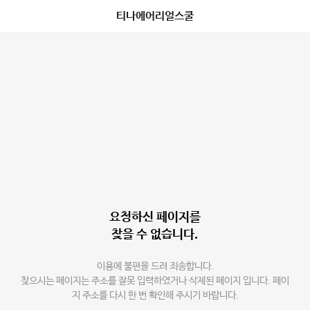
티나에어리얼스쿨
요청하신 페이지를
찾을 수 없습니다.
이용에 불편을 드려 죄송합니다.
찾으시는 페이지는 주소를 잘못 입력하였거나 삭제된 페이지 입니다. 페이
지 주소를 다시 한 번 확인해 주시기 바랍니다.