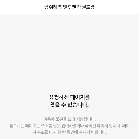
남위례역 맨투맨 태권도장
요청하신 페이지를
찾을 수 없습니다.
이용에 불편을 드려 죄송합니다.
찾으시는 페이지는 주소를 잘못 입력하였거나 삭제된 페이지 입니다. 페이
지 주소를 다시 한 번 확인해 주시기 바랍니다.