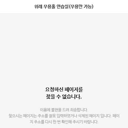
위례 무용홀 연습실(무용만 가능)
요청하신 페이지를
찾을 수 없습니다.
이용에 불편을 드려 죄송합니다.
찾으시는 페이지는 주소를 잘못 입력하였거나 삭제된 페이지 입니다. 페이
지 주소를 다시 한 번 확인해 주시기 바랍니다.