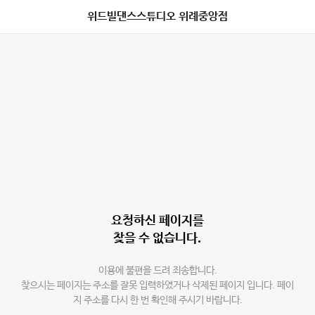
위드빌댄스스튜디오 위례중앙점
요청하신 페이지를
찾을 수 없습니다.
이용에 불편을 드려 죄송합니다.
찾으시는 페이지는 주소를 잘못 입력하였거나 삭제된 페이지 입니다. 페이
지 주소를 다시 한 번 확인해 주시기 바랍니다.