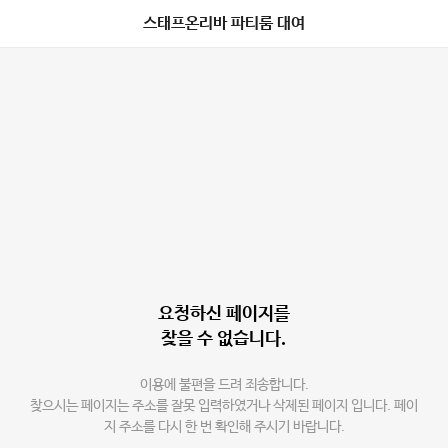
스태프온리바 파티룸 대여
요청하신 페이지를
찾을 수 없습니다.
이용에 불편을 드려 죄송합니다.
찾으시는 페이지는 주소를 잘못 입력하였거나 삭제된 페이지 입니다. 페이
지 주소를 다시 한 번 확인해 주시기 바랍니다.