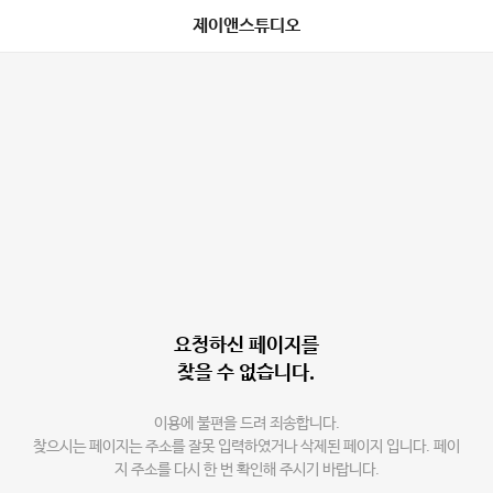
제이앤스튜디오
요청하신 페이지를
찾을 수 없습니다.
이용에 불편을 드려 죄송합니다.
찾으시는 페이지는 주소를 잘못 입력하였거나 삭제된 페이지 입니다. 페이
지 주소를 다시 한 번 확인해 주시기 바랍니다.