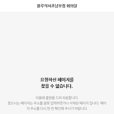
블루샥서초남부점 회의실
요청하신 페이지를
찾을 수 없습니다.
이용에 불편을 드려 죄송합니다.
찾으시는 페이지는 주소를 잘못 입력하였거나 삭제된 페이지 입니다. 페이
지 주소를 다시 한 번 확인해 주시기 바랍니다.