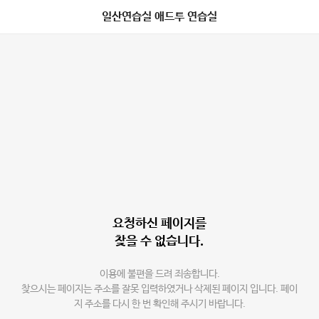
일산연습실 애드투 연습실
요청하신 페이지를
찾을 수 없습니다.
이용에 불편을 드려 죄송합니다.
찾으시는 페이지는 주소를 잘못 입력하였거나 삭제된 페이지 입니다. 페이
지 주소를 다시 한 번 확인해 주시기 바랍니다.