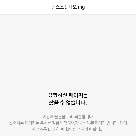
댄스스튜디오 ing
요청하신 페이지를
찾을 수 없습니다.
이용에 불편을 드려 죄송합니다.
찾으시는 페이지는 주소를 잘못 입력하였거나 삭제된 페이지 입니다. 페이
지 주소를 다시 한 번 확인해 주시기 바랍니다.