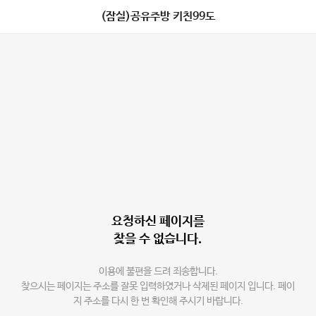
(잠실)공유주방 키친99도
요청하신 페이지를
찾을 수 없습니다.
이용에 불편을 드려 죄송합니다.
찾으시는 페이지는 주소를 잘못 입력하였거나 삭제된 페이지 입니다. 페이
지 주소를 다시 한 번 확인해 주시기 바랍니다.