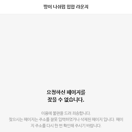
방이 나쉬펍 힙합 라운지
요청하신 페이지를
찾을 수 없습니다.
이용에 불편을 드려 죄송합니다.
찾으시는 페이지는 주소를 잘못 입력하였거나 삭제된 페이지 입니다. 페이
지 주소를 다시 한 번 확인해 주시기 바랍니다.