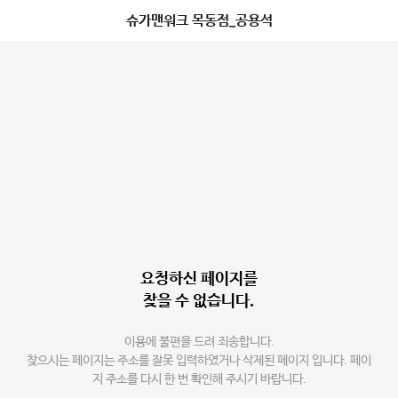
슈가맨워크 목동점_공용석
요청하신 페이지를
찾을 수 없습니다.
이용에 불편을 드려 죄송합니다.
찾으시는 페이지는 주소를 잘못 입력하였거나 삭제된 페이지 입니다. 페이
지 주소를 다시 한 번 확인해 주시기 바랍니다.