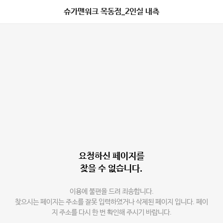
슈가맨워크 목동점_2인실 내측
요청하신 페이지를
찾을 수 없습니다.
이용에 불편을 드려 죄송합니다.
찾으시는 페이지는 주소를 잘못 입력하였거나 삭제된 페이지 입니다. 페이
지 주소를 다시 한 번 확인해 주시기 바랍니다.