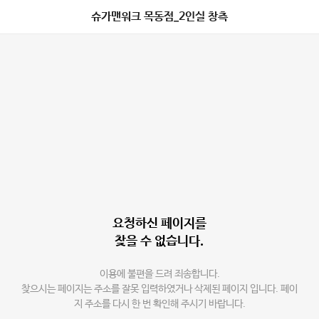
슈가맨워크 목동점_2인실 창측
요청하신 페이지를
찾을 수 없습니다.
이용에 불편을 드려 죄송합니다.
찾으시는 페이지는 주소를 잘못 입력하였거나 삭제된 페이지 입니다. 페이
지 주소를 다시 한 번 확인해 주시기 바랍니다.