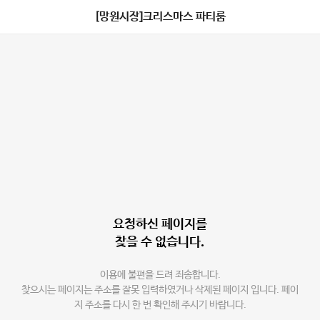
[망원시장]크리스마스 파티룸
요청하신 페이지를
찾을 수 없습니다.
이용에 불편을 드려 죄송합니다.
찾으시는 페이지는 주소를 잘못 입력하였거나 삭제된 페이지 입니다. 페이
지 주소를 다시 한 번 확인해 주시기 바랍니다.