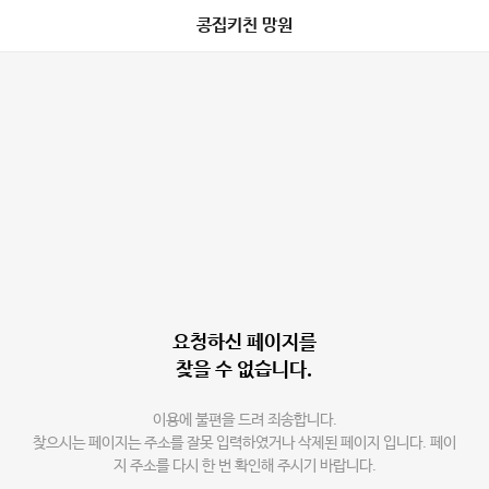
콩집키친 망원
요청하신 페이지를
찾을 수 없습니다.
이용에 불편을 드려 죄송합니다.
찾으시는 페이지는 주소를 잘못 입력하였거나 삭제된 페이지 입니다. 페이
지 주소를 다시 한 번 확인해 주시기 바랍니다.