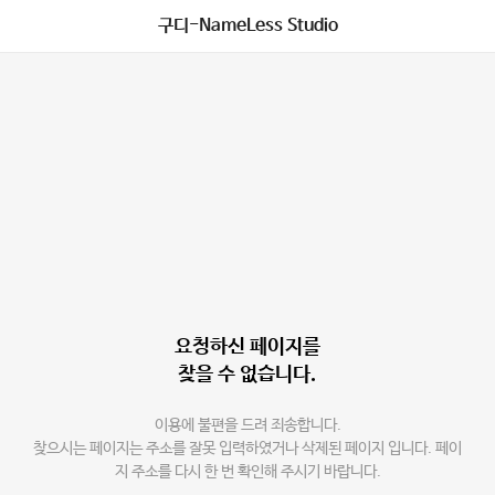
구디-NameLess Studio
요청하신 페이지를
찾을 수 없습니다.
이용에 불편을 드려 죄송합니다.
찾으시는 페이지는 주소를 잘못 입력하였거나 삭제된 페이지 입니다. 페이
지 주소를 다시 한 번 확인해 주시기 바랍니다.