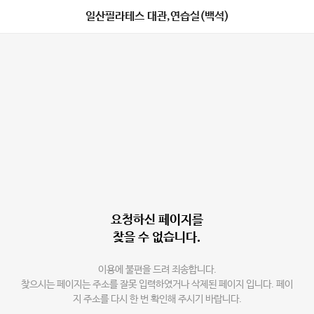
일산필라테스 대관,연습실(백석)
요청하신 페이지를
찾을 수 없습니다.
이용에 불편을 드려 죄송합니다.
찾으시는 페이지는 주소를 잘못 입력하였거나 삭제된 페이지 입니다. 페이
지 주소를 다시 한 번 확인해 주시기 바랍니다.