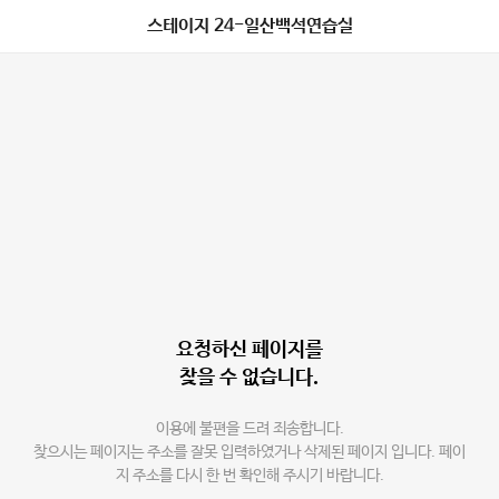
스테이지 24-일산백석연습실
요청하신 페이지를
찾을 수 없습니다.
이용에 불편을 드려 죄송합니다.
찾으시는 페이지는 주소를 잘못 입력하였거나 삭제된 페이지 입니다. 페이
지 주소를 다시 한 번 확인해 주시기 바랍니다.