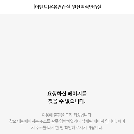
[이벤트]온유연습실_일산백석연습실
요청하신 페이지를
찾을 수 없습니다.
이용에 불편을 드려 죄송합니다.
찾으시는 페이지는 주소를 잘못 입력하였거나 삭제된 페이지 입니다. 페이
지 주소를 다시 한 번 확인해 주시기 바랍니다.