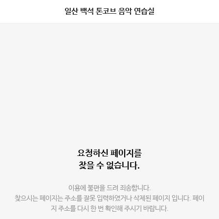
일산 백석 톤코브 음악 연습실
요청하신 페이지를
찾을 수 없습니다.
이용에 불편을 드려 죄송합니다.
찾으시는 페이지는 주소를 잘못 입력하였거나 삭제된 페이지 입니다. 페이
지 주소를 다시 한 번 확인해 주시기 바랍니다.