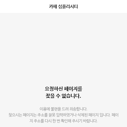
카페 심플리시티
요청하신 페이지를
찾을 수 없습니다.
이용에 불편을 드려 죄송합니다.
찾으시는 페이지는 주소를 잘못 입력하였거나 삭제된 페이지 입니다. 페이
지 주소를 다시 한 번 확인해 주시기 바랍니다.