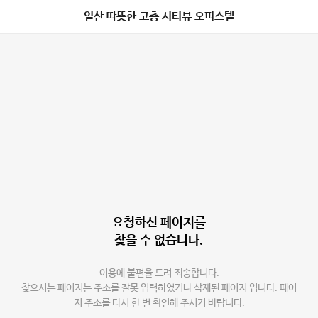
일산 따뜻한 고층 시티뷰 오피스텔
요청하신 페이지를
찾을 수 없습니다.
이용에 불편을 드려 죄송합니다.
찾으시는 페이지는 주소를 잘못 입력하였거나 삭제된 페이지 입니다. 페이
지 주소를 다시 한 번 확인해 주시기 바랍니다.