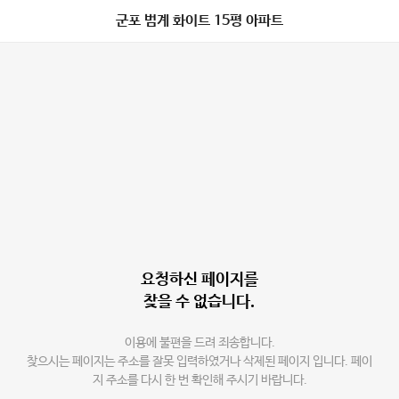
군포 범계 화이트 15평 아파트
요청하신 페이지를
찾을 수 없습니다.
이용에 불편을 드려 죄송합니다.
찾으시는 페이지는 주소를 잘못 입력하였거나 삭제된 페이지 입니다. 페이
지 주소를 다시 한 번 확인해 주시기 바랍니다.